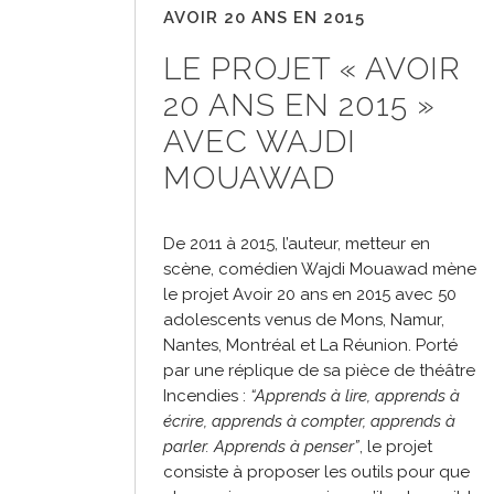
AVOIR 20 ANS EN 2015
LE PROJET « AVOIR
20 ANS EN 2015 »
AVEC WAJDI
MOUAWAD
De 2011 à 2015, l’auteur, metteur en
scène, comédien Wajdi Mouawad mène
le projet Avoir 20 ans en 2015 avec 50
adolescents venus de Mons, Namur,
Nantes, Montréal et La Réunion. Porté
par une réplique de sa pièce de théâtre
Incendies :
“Apprends à lire, apprends à
écrire, apprends à compter, apprends à
parler. Apprends à penser”
, le projet
consiste à proposer les outils pour que