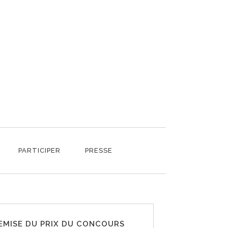
PARTICIPER
PRESSE
EMISE DU PRIX DU CONCOURS