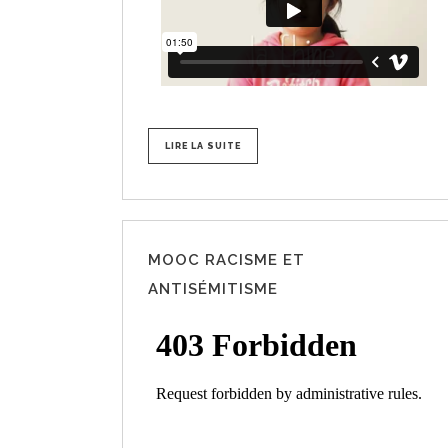
LIRE LA SUITE
MOOC RACISME ET
ANTISÉMITISME