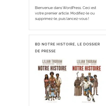
Bienvenue dans WordPress. Ceci est
votre premier article. Modifiez-le ou
supprimez-le, puis lancez-vous !
BD NOTRE HISTOIRE, LE DOSSIER
DE PRESSE