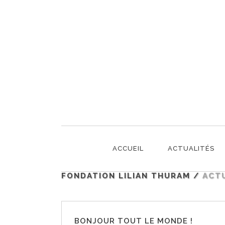
ACTUALITÉS
ACCUEIL
ACTUALITÉS
FONDATION LILIAN THURAM
/
ACT
BONJOUR TOUT LE MONDE !