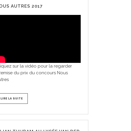
OUS AUTRES 2017
iquez sur la vidéo pour la regarder
Remise du prix du concours Nous
tres
LIRE LA SUITE