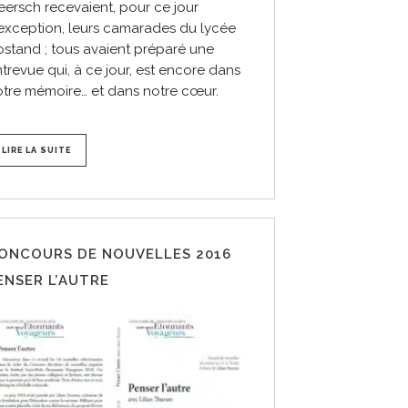
ersch recevaient, pour ce jour
exception, leurs camarades du lycée
stand ; tous avaient préparé une
trevue qui, à ce jour, est encore dans
tre mémoire… et dans notre cœur.
LIRE LA SUITE
ONCOURS DE NOUVELLES 2016
ENSER L’AUTRE