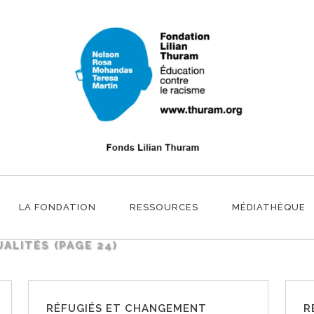
LA FONDATION
RESSOURCES
MÉDIATHÈQUE
UALITÉS
(PAGE 24)
RÉFUGIÉS ET CHANGEMENT
R