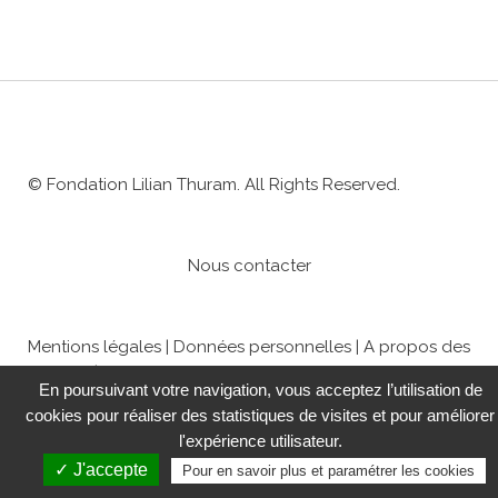
© Fondation Lilian Thuram. All Rights Reserved.
Nous contacter
Mentions légales
|
Données personnelles
|
A propos des
cookies
|
Paramétrer les cookies
En poursuivant votre navigation, vous acceptez l’utilisation de
cookies pour réaliser des statistiques de visites et pour améliorer
l'expérience utilisateur.
✓ J'accepte
Pour en savoir plus et paramétrer les cookies