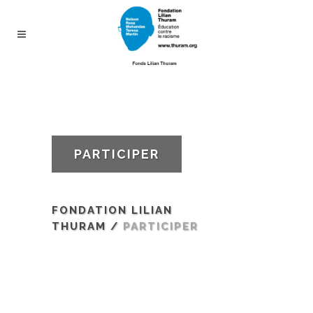
PARTICIPER
FONDATION LILIAN
THURAM
/
PARTICIPER