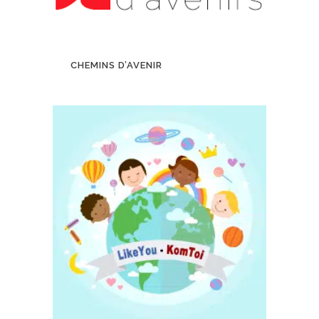
CHEMINS D’AVENIR