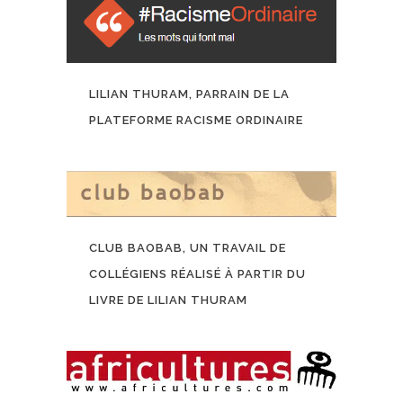
LILIAN THURAM, PARRAIN DE LA
PLATEFORME RACISME ORDINAIRE
CLUB BAOBAB, UN TRAVAIL DE
COLLÉGIENS RÉALISÉ À PARTIR DU
LIVRE DE LILIAN THURAM