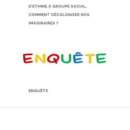
D’ETHNIE À GROUPE SOCIAL,
COMMENT DÉCOLONISER NOS
IMAGINAIRES ?
ENQUÊTE