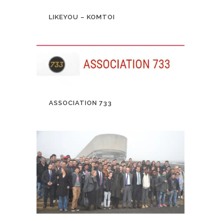
LIKEYOU – KOMTOI
ASSOCIATION 733