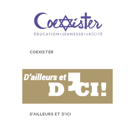
COEXISTER
D’AILLEURS ET D’ICI