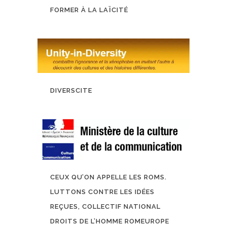
FORMER À LA LAÏCITÉ
DIVERSCITE
CEUX QU’ON APPELLE LES ROMS.
LUTTONS CONTRE LES IDÉES
REÇUES, COLLECTIF NATIONAL
DROITS DE L’HOMME ROMEUROPE