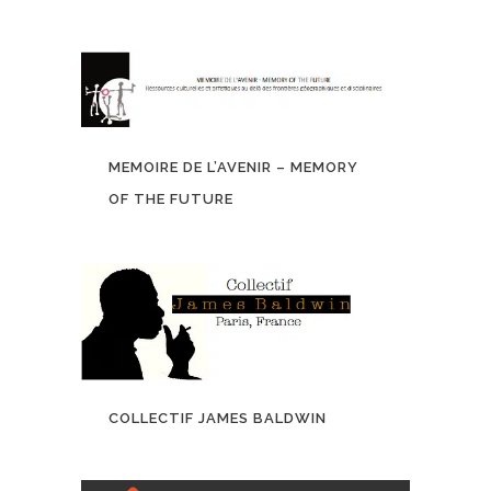
MEMOIRE DE L’AVENIR – MEMORY
OF THE FUTURE
COLLECTIF JAMES BALDWIN