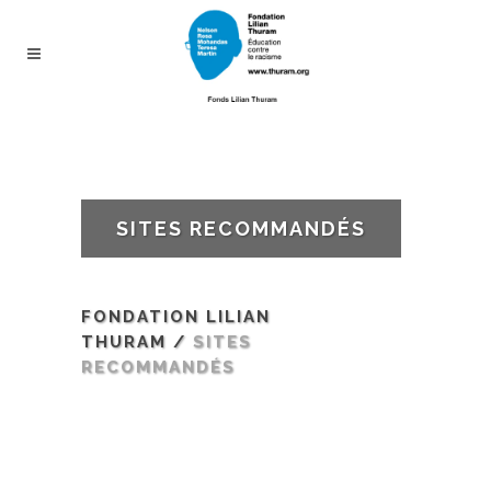
SITES RECOMMANDÉS
FONDATION LILIAN
THURAM
/
SITES
RECOMMANDÉS