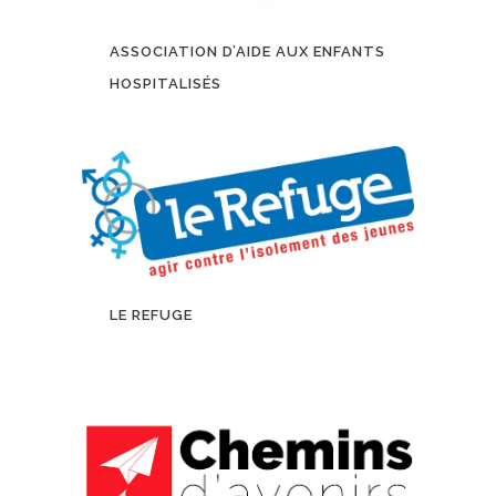
ASSOCIATION D’AIDE AUX ENFANTS
HOSPITALISÉS
LE REFUGE