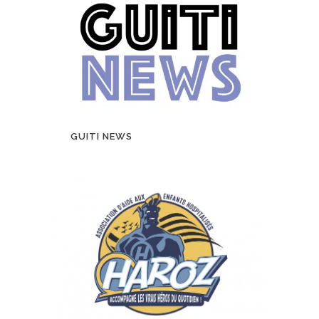
GUITI NEWS