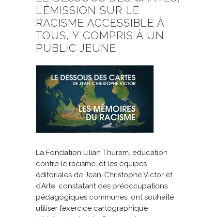
L’ÉMISSION SUR LE
RACISME ACCESSIBLE À
TOUS, Y COMPRIS À UN
PUBLIC JEUNE
La Fondation Lilian Thuram, éducation
contre le racisme, et les équipes
éditoriales de Jean-Christophe Victor et
d’Arte, constatant des préoccupations
pédagogiques communes, ont souhaité
utiliser l’exercice cartographique