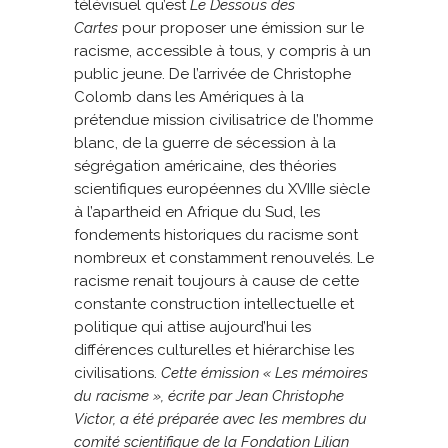
télévisuel qu’est
Le Dessous des
Cartes
pour proposer une émission sur le
racisme, accessible à tous, y compris à un
public jeune. De l’arrivée de Christophe
Colomb dans les Amériques à la
prétendue mission civilisatrice de l’homme
blanc, de la guerre de sécession à la
ségrégation américaine, des théories
scientifiques européennes du XVIIIe siècle
à l’apartheid en Afrique du Sud, les
fondements historiques du racisme sont
nombreux et constamment renouvelés. Le
racisme renait toujours à cause de cette
constante construction intellectuelle et
politique qui attise aujourd’hui les
différences culturelles et hiérarchise les
civilisations.
Cette émission « Les mémoires
du racisme », écrite par Jean Christophe
Victor, a été préparée avec les membres du
comité scientifique de la Fondation Lilian