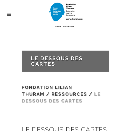
LE DESSOUS DES
CARTES
FONDATION LILIAN
THURAM
/
RESSOURCES
/
LE
DESSOUS DES CARTES
LE DESSOUS DES CARTES,