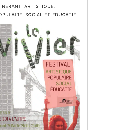
TINERANT, ARTISTIQUE,
OPULAIRE, SOCIAL ET EDUCATIF