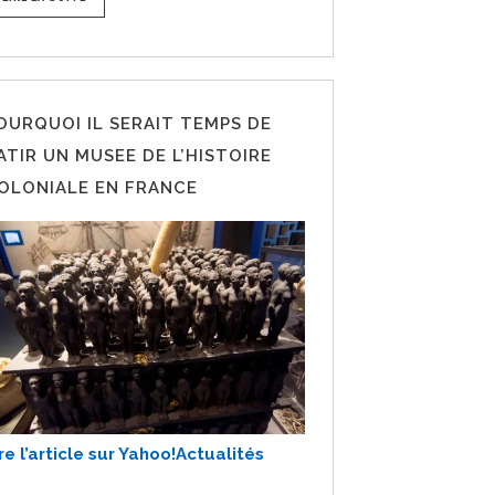
OURQUOI IL SERAIT TEMPS DE
ATIR UN MUSEE DE L’HISTOIRE
OLONIALE EN FRANCE
re l’article sur Yahoo!Actualités