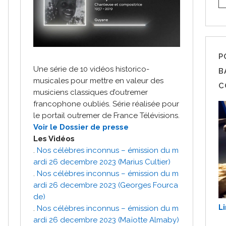
P
Une série de 10 vidéos historico-
B
musicales pour mettre en valeur des
C
musiciens classiques d’outremer
francophone oubliés. Série réalisée pour
le portail outremer de France Télévisions.
Voir le Dossier de presse
Les Vidéos
.
Nos célèbres inconnus – émission du m
ardi 26 decembre 2023 (Marius Cultier)
.
Nos célèbres inconnus – émission du m
ardi 26 decembre 2023 (Georges Fourca
de)
Li
.
Nos célèbres inconnus – émission du m
ardi 26 decembre 2023 (Maïotte Almaby)