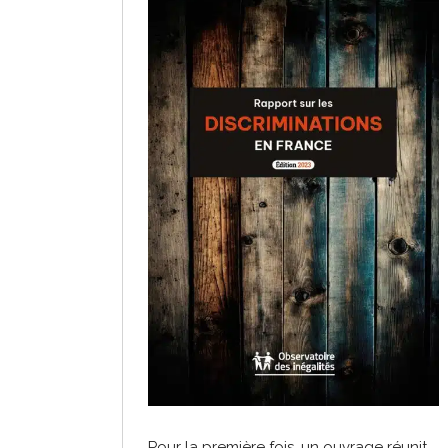
Pour la première fois, un ouvrage réunit