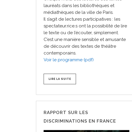
lauréats dans les bibliothèques et
médiathèques de la ville de Paris.
Il s’agit de lectures participatives : les
spectateur.rice.s ont la possibilité de lire
le texte ou de l’écouter, simplement.
C’est une manière sensible et amusante
de découvrir des textes de théâtre
contemporains.
Voir le programme (pdf)
LIRE LA SUITE
RAPPORT SUR LES
DISCRIMINATIONS EN FRANCE