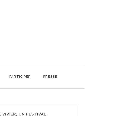
PARTICIPER
PRESSE
E VIVIER, UN FESTIVAL