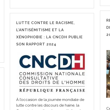
R
LUTTE CONTRE LE RACISME,
D
L’ANTISÉMITISME ET LA
2
XÉNOPHOBIE : LA CNCDH PUBLIE
SON RAPPORT 2024
À l’occasion de la journée mondiale de
lutte contre les discours de haine, la
Ce