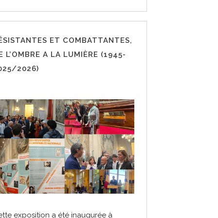
ÉSISTANTES ET COMBATTANTES,
E L’OMBRE A LA LUMIÈRE (1945-
025/2026)
tte exposition a été inaugurée à