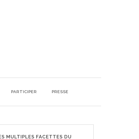
PARTICIPER
PRESSE
ES MULTIPLES FACETTES DU