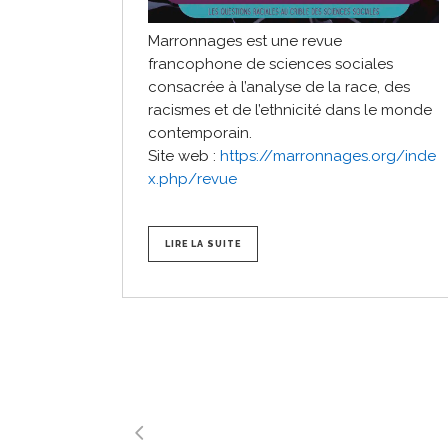
Marronnages est une revue
francophone de sciences sociales
consacrée à l’analyse de la race, des
racismes et de l’ethnicité dans le monde
contemporain.
Site web :
https://marronnages.org/inde
x.php/revue
LIRE LA SUITE