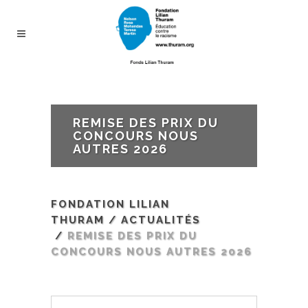
REMISE DES PRIX DU
CONCOURS NOUS
AUTRES 2026
FONDATION LILIAN
THURAM
/
ACTUALITÉS
/
REMISE DES PRIX DU
CONCOURS NOUS AUTRES 2026