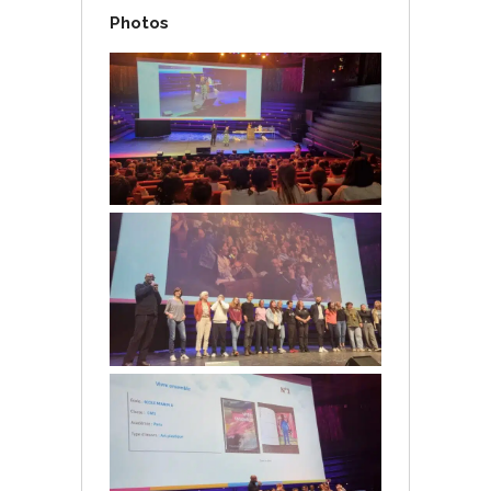
Photos