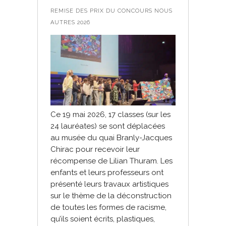
REMISE DES PRIX DU CONCOURS NOUS
AUTRES 2026
Ce 19 mai 2026, 17 classes (sur les
24 lauréates) se sont déplacées
au musée du quai Branly-Jacques
Chirac pour recevoir leur
récompense de Lilian Thuram. Les
enfants et leurs professeurs ont
présenté leurs travaux artistiques
sur le thème de la déconstruction
de toutes les formes de racisme,
qu’ils soient écrits, plastiques,