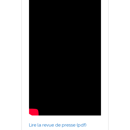
Lire la revue de presse (pdf)