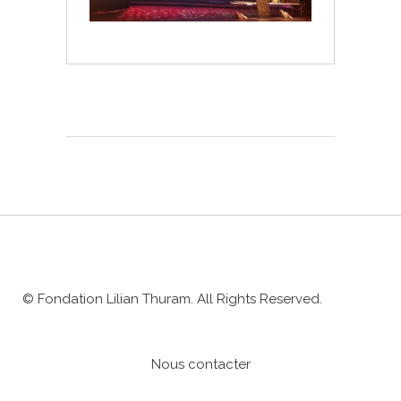
© Fondation Lilian Thuram. All Rights Reserved.
Nous contacter