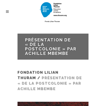
PRÉSENTATION DE
« DE LA
POSTCOLONIE » PAR
ACHILLE MBEMBE
FONDATION LILIAN
THURAM
/
PRÉSENTATION DE
« DE LA POSTCOLONIE » PAR
ACHILLE MBEMBE