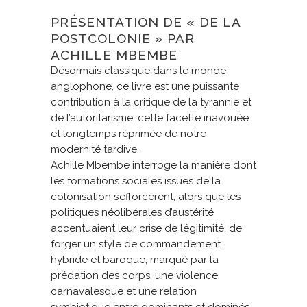
PRÉSENTATION DE « DE LA
POSTCOLONIE » PAR
ACHILLE MBEMBE
Désormais classique dans le monde
anglophone, ce livre est une puissante
contribution à la critique de la tyrannie et
de l’autoritarisme, cette facette inavouée
et longtemps réprimée de notre
modernité tardive.
Achille Mbembe interroge la manière dont
les formations sociales issues de la
colonisation s’efforcèrent, alors que les
politiques néolibérales d’austérité
accentuaient leur crise de légitimité, de
forger un style de commandement
hybride et baroque, marqué par la
prédation des corps, une violence
carnavalesque et une relation