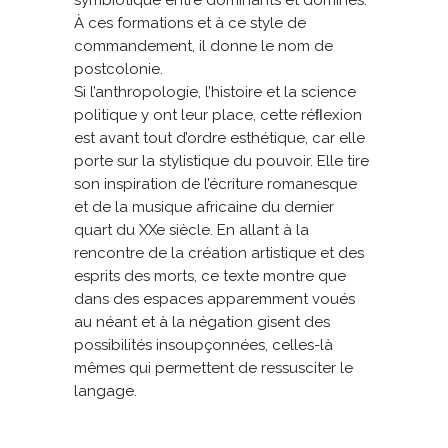
symbiotique entre dominants et dominés.
À ces formations et à ce style de
commandement, il donne le nom de
postcolonie.
Si l’anthropologie, l’histoire et la science
politique y ont leur place, cette réﬂexion
est avant tout d’ordre esthétique, car elle
porte sur la stylistique du pouvoir. Elle tire
son inspiration de l’écriture romanesque
et de la musique africaine du dernier
quart du XXe siècle. En allant à la
rencontre de la création artistique et des
esprits des morts, ce texte montre que
dans des espaces apparemment voués
au néant et à la négation gisent des
possibilités insoupçonnées, celles-là
mêmes qui permettent de ressusciter le
langage.