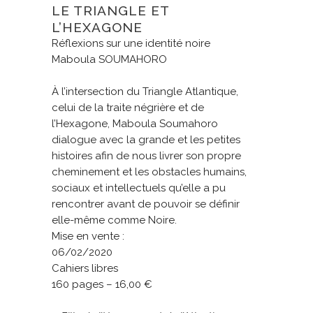
LE TRIANGLE ET
L’HEXAGONE
Réflexions sur une identité noire
Maboula SOUMAHORO
À l’intersection du Triangle Atlantique,
celui de la traite négrière et de
l’Hexagone, Maboula Soumahoro
dialogue avec la grande et les petites
histoires afin de nous livrer son propre
cheminement et les obstacles humains,
sociaux et intellectuels qu’elle a pu
rencontrer avant de pouvoir se définir
elle-même comme Noire.
Mise en vente :
06/02/2020
Cahiers libres
160 pages – 16,00 €