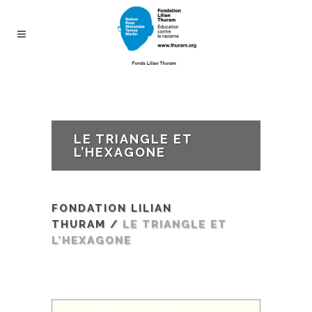
LE TRIANGLE ET
L’HEXAGONE
FONDATION LILIAN
THURAM
/
LE TRIANGLE ET
L’HEXAGONE