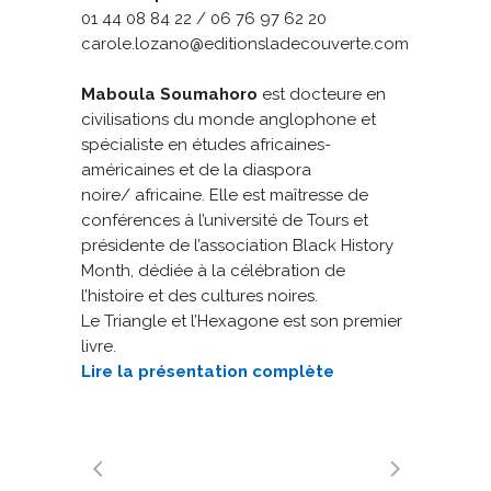
01 44 08 84 22 / 06 76 97 62 20
carole.lozano@editionsladecouverte.com
Maboula Soumahoro
est docteure en
civilisations du monde anglophone et
spécialiste en études africaines-
américaines et de la diaspora
noire/ africaine. Elle est maîtresse de
conférences à l’université de Tours et
présidente de l’association Black History
Month, dédiée à la célébration de
l’histoire et des cultures noires.
Le Triangle et l’Hexagone est son premier
livre.
Lire la présentation complète