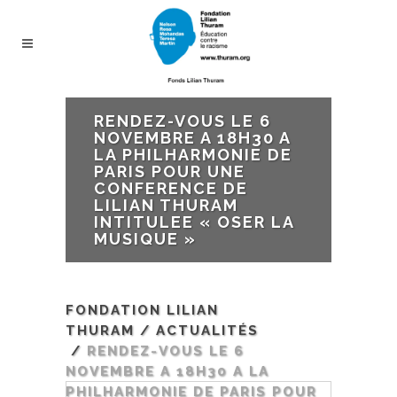
RENDEZ-VOUS LE 6
NOVEMBRE A 18H30 A
LA PHILHARMONIE DE
PARIS POUR UNE
CONFERENCE DE
LILIAN THURAM
INTITULEE « OSER LA
MUSIQUE »
FONDATION LILIAN
THURAM
/
ACTUALITÉS
/
RENDEZ-VOUS LE 6
NOVEMBRE A 18H30 A LA
PHILHARMONIE DE PARIS POUR