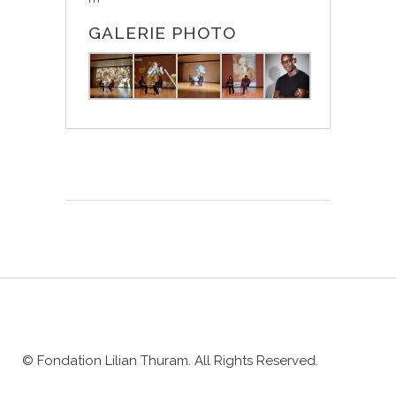
GALERIE PHOTO
© Fondation Lilian Thuram. All Rights Reserved.