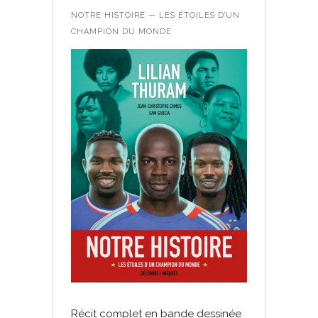
NOTRE HISTOIRE — LES ÉTOILES D’UN
CHAMPION DU MONDE
Récit complet en bande dessinée