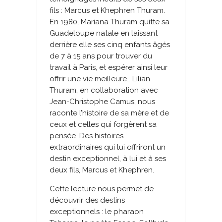
fils : Marcus et Khephren Thuram.
En 1980, Mariana Thuram quitte sa
Guadeloupe natale en laissant
derrière elle ses cinq enfants âgés
de 7 à 15 ans pour trouver du
travail à Paris, et espérer ainsi leur
offrir une vie meilleure… Lilian
Thuram, en collaboration avec
Jean-Christophe Camus, nous
raconte l’histoire de sa mère et de
ceux et celles qui forgèrent sa
pensée. Des histoires
extraordinaires qui lui offriront un
destin exceptionnel, à lui et à ses
deux fils, Marcus et Khephren.
Cette lecture nous permet de
découvrir des destins
exceptionnels : le pharaon