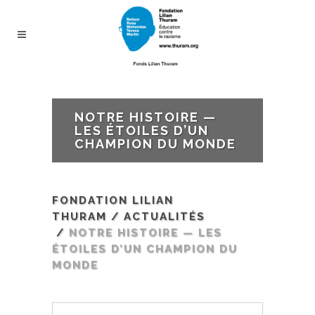
NOTRE HISTOIRE —
LES ÉTOILES D’UN
CHAMPION DU MONDE
FONDATION LILIAN
THURAM
/
ACTUALITÉS
/
NOTRE HISTOIRE — LES
ÉTOILES D’UN CHAMPION DU
MONDE