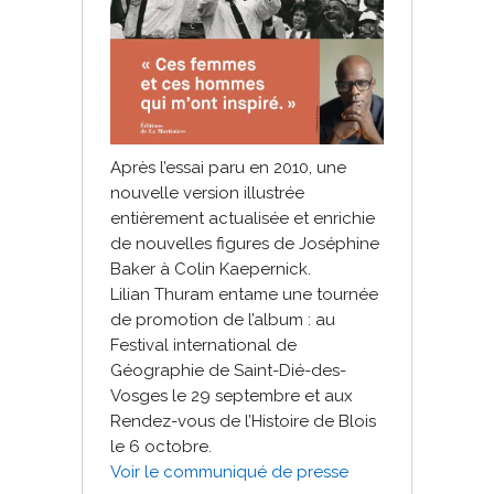
Après l’essai paru en 2010, une
nouvelle version illustrée
entièrement actualisée et enrichie
de nouvelles figures de Joséphine
Baker à Colin Kaepernick.
Lilian Thuram entame une tournée
de promotion de l’album : au
Festival international de
Géographie de Saint-Dié-des-
Vosges le 29 septembre et aux
Rendez-vous de l’Histoire de Blois
le 6 octobre.
Voir le communiqué de presse