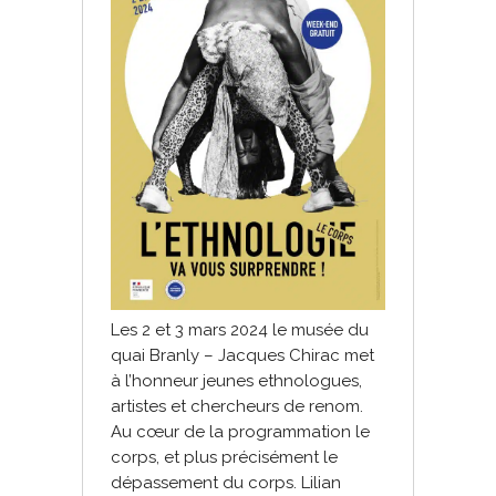
Les 2 et 3 mars 2024 le musée du
quai Branly – Jacques Chirac met
à l’honneur jeunes ethnologues,
artistes et chercheurs de renom.
Au cœur de la programmation le
corps, et plus précisément le
dépassement du corps. Lilian