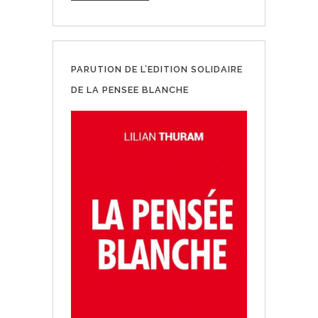
PARUTION DE L’EDITION SOLIDAIRE
DE LA PENSEE BLANCHE