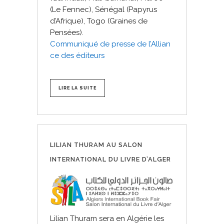
(Le Fennec), Sénégal (Papyrus
d’Afrique), Togo (Graines de
Pensées).
Communiqué de presse de l’Allian
ce des éditeurs
LIRE LA SUITE
LILIAN THURAM AU SALON
INTERNATIONAL DU LIVRE D’ALGER
Lilian Thuram sera en Algérie les