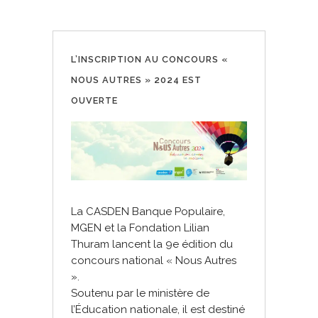
L’INSCRIPTION AU CONCOURS «
NOUS AUTRES » 2024 EST
OUVERTE
La CASDEN Banque Populaire,
MGEN et la Fondation Lilian
Thuram lancent la 9e édition du
concours national « Nous Autres
».
Soutenu par le ministère de
l’Éducation nationale, il est destiné