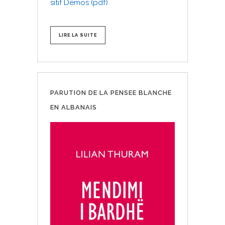
sitif Démos (pdf)
LIRE LA SUITE
PARUTION DE LA PENSEE BLANCHE
EN ALBANAIS