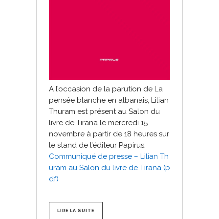
A l’occasion de la parution de La
pensée blanche en albanais, Lilian
Thuram est présent au Salon du
livre de Tirana le mercredi 15
novembre à partir de 18 heures sur
le stand de l’éditeur Papirus.
Communiqué de presse – Lilian Th
uram au Salon du livre de Tirana (p
df)
LIRE LA SUITE