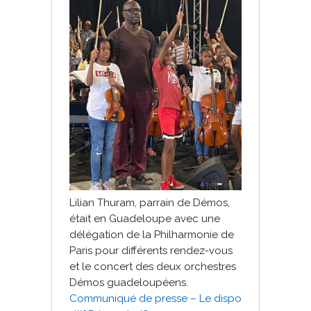
Lilian Thuram, parrain de Démos,
était en Guadeloupe avec une
délégation de la Philharmonie de
Paris pour différents rendez-vous
et le concert des deux orchestres
Démos guadeloupéens.
Communiqué de presse – Le dispo