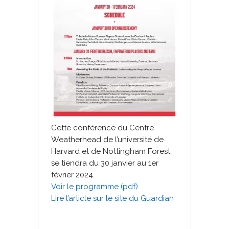
Cette conférence du Centre
Weatherhead de l’université de
Harvard et de Nottingham Forest
se tiendra du 30 janvier au 1er
février 2024.
Voir le programme (pdf)
Lire l’article sur le site du Guardian