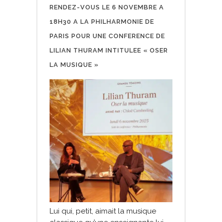
RENDEZ-VOUS LE 6 NOVEMBRE A
18H30 A LA PHILHARMONIE DE
PARIS POUR UNE CONFERENCE DE
LILIAN THURAM INTITULEE « OSER
LA MUSIQUE »
Lui qui, petit, aimait la musique