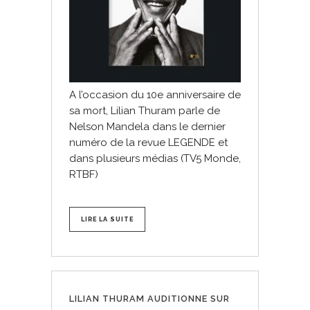
A l’occasion du 10e anniversaire de
sa mort, Lilian Thuram parle de
Nelson Mandela dans le dernier
numéro de la revue LEGENDE et
dans plusieurs médias (TV5 Monde,
RTBF)
LIRE LA SUITE
LILIAN THURAM AUDITIONNE SUR