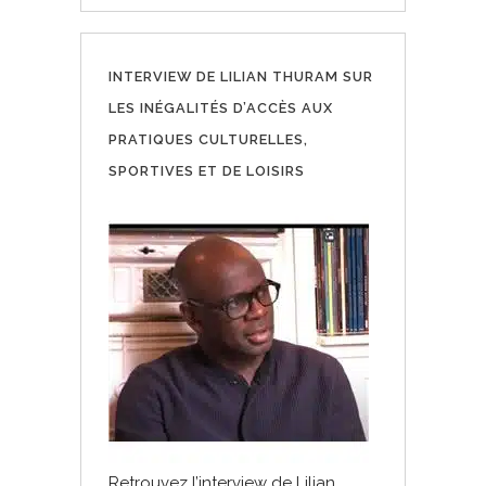
INTERVIEW DE LILIAN THURAM SUR
LES INÉGALITÉS D’ACCÈS AUX
PRATIQUES CULTURELLES,
SPORTIVES ET DE LOISIRS
Retrouvez l’interview de Lilian