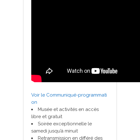
Voir le Communiqué-programmati
on
Musée et activités en accès
libre et gratuit
Soirée exceptionnelle le
samedi jusqu’à minuit
Retransmission en différé des