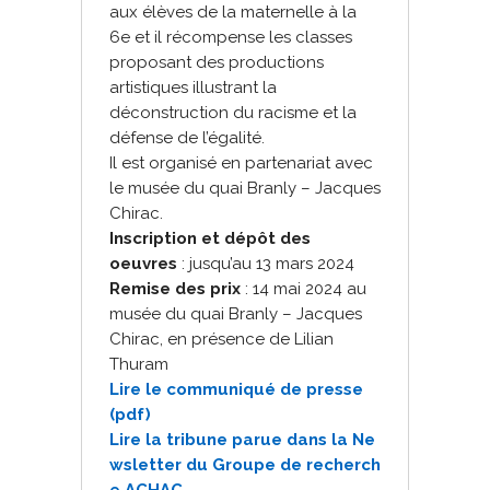
aux élèves de la maternelle à la
6e et il récompense les classes
proposant des productions
artistiques illustrant la
déconstruction du racisme et la
défense de l’égalité.
Il est organisé en partenariat avec
le musée du quai Branly – Jacques
Chirac.
Inscription et dépôt des
oeuvres
: jusqu’au 13 mars 2024
Remise des prix
: 14 mai 2024 au
musée du quai Branly – Jacques
Chirac, en présence de Lilian
Thuram
Lire le communiqué de presse
(pdf)
Lire la tribune parue dans la Ne
wsletter du Groupe de recherch
e ACHAC