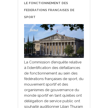
LE FONCTIONNEMENT DES
FEDERATIONS FRANCAISES DE
SPORT
La Commission d’enquête relative
à l’identification des défaillances
de fonctionnement au sein des
fédérations françaises de sport, du
mouvement sportif et des
organismes de gouvernance du
monde sportif en tant qu’elles ont
délégation de service public ont
souhaité auditionner Lilian Thuram