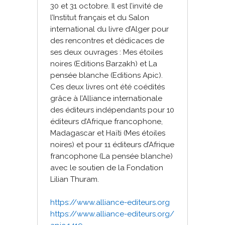
30 et 31 octobre. Il est l’invité de
l’Institut français et du Salon
international du livre d’Alger pour
des rencontres et dédicaces de
ses deux ouvrages : Mes étoiles
noires (Editions Barzakh) et La
pensée blanche (Editions Apic).
Ces deux livres ont été coédités
grâce à l’Alliance internationale
des éditeurs indépendants pour 10
éditeurs d’Afrique francophone,
Madagascar et Haïti (Mes étoiles
noires) et pour 11 éditeurs d’Afrique
francophone (La pensée blanche)
avec le soutien de la Fondation
Lilian Thuram.
https://www.alliance-editeurs.org
https://www.alliance-editeurs.org/