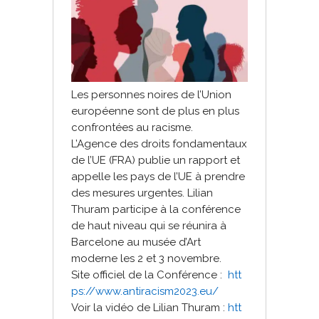
Les personnes noires de l’Union
européenne sont de plus en plus
confrontées au racisme.
L’Agence des droits fondamentaux
de l’UE (FRA) publie un rapport et
appelle les pays de l’UE à prendre
des mesures urgentes. Lilian
Thuram participe à la conférence
de haut niveau qui se réunira à
Barcelone au musée d’Art
moderne les 2 et 3 novembre.
Site officiel de la Conférence :
htt
ps://www.antiracism2023.eu/
Voir la vidéo de Lilian Thuram :
htt