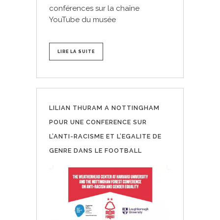
conférences sur la chaîne
YouTube du musée
LIRE LA SUITE
LILIAN THURAM A NOTTINGHAM
POUR UNE CONFERENCE SUR
L’ANTI-RACISME ET L’EGALITE DE
GENRE DANS LE FOOTBALL