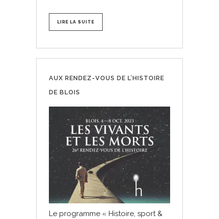
LIRE LA SUITE
AUX RENDEZ-VOUS DE L’HISTOIRE
DE BLOIS
Le programme « Histoire, sport &