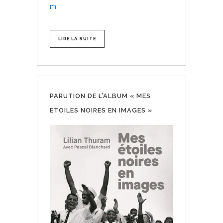
m
LIRE LA SUITE
PARUTION DE L’ALBUM « MES
ETOILES NOIRES EN IMAGES »