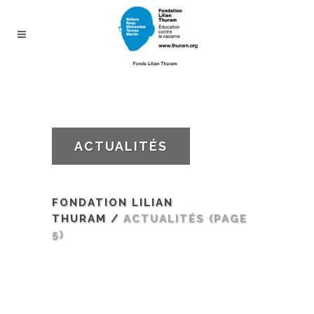
ACTUALITÉS
FONDATION LILIAN
THURAM
/
ACTUALITÉS
(PAGE
5)