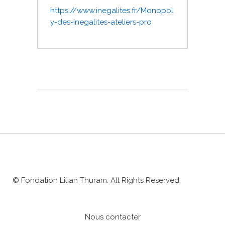
https://www.inegalites.fr/Monopol
y-des-inegalites-ateliers-pro
© Fondation Lilian Thuram. All Rights Reserved.
Nous contacter