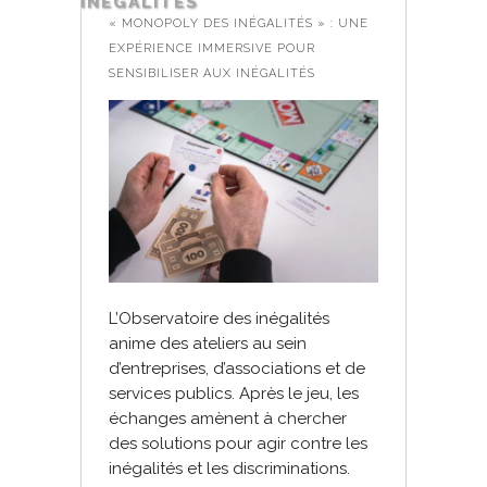
INÉGALITÉS
« MONOPOLY DES INÉGALITÉS » : UNE
EXPÉRIENCE IMMERSIVE POUR
SENSIBILISER AUX INÉGALITÉS
L’Observatoire des inégalités
anime des ateliers au sein
d’entreprises, d’associations et de
services publics. Après le jeu, les
échanges amènent à chercher
des solutions pour agir contre les
inégalités et les discriminations.