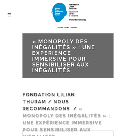
« MONOPOLY DES
INÉGALITÉS » : UNE
EXPÉRIENCE
IMMERSIVE POUR
SENSIBILISER AUX
INÉGALITÉS
FONDATION LILIAN
THURAM
/
NOUS
RECOMMANDONS
/
«
MONOPOLY DES INÉGALITÉS » :
UNE EXPÉRIENCE IMMERSIVE
POUR SENSIBILISER AUX