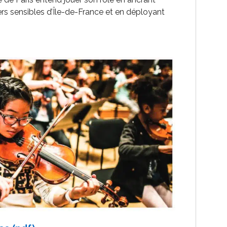
rs sensibles d’Île-de-France et en déployant