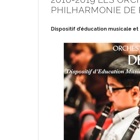
PHILHARMONIE DE 
Dispositif d’éducation musicale et