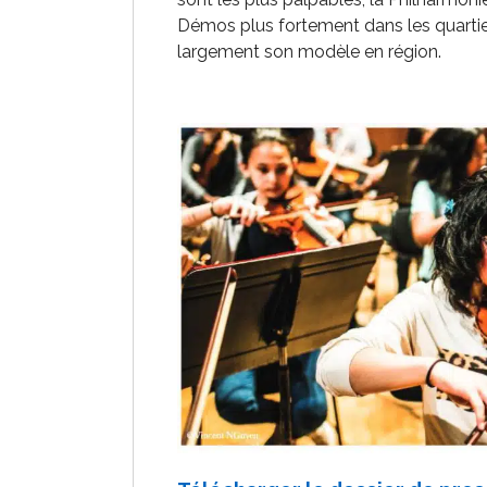
Démos plus fortement dans les quartie
largement son modèle en région.