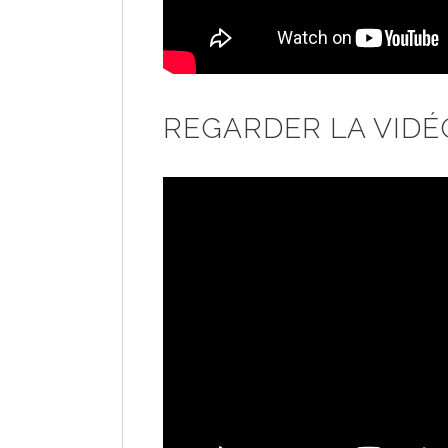
REGARDER LA VIDÉ