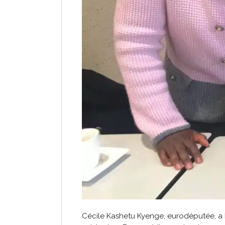
Cécile Kashetu Kyenge, eurodéputée, a