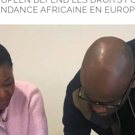
ENDANCE AFRICAINE EN EURO