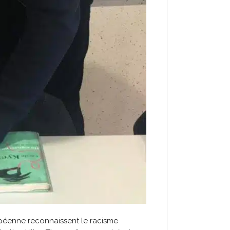
péenne reconnaissent le racisme