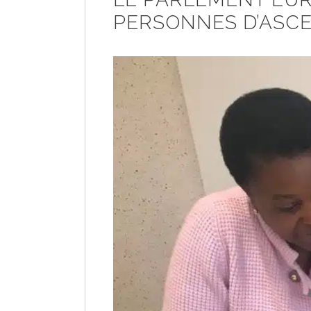
PERSONNES D’ASC