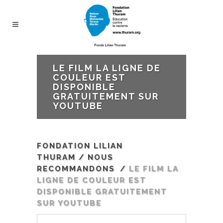
LE FILM LA LIGNE DE
COULEUR EST
DISPONIBLE
GRATUITEMENT SUR
YOUTUBE
FONDATION LILIAN
THURAM
/
NOUS
RECOMMANDONS
/
LE FILM LA
LIGNE DE COULEUR EST
DISPONIBLE GRATUITEMENT
SUR YOUTUBE