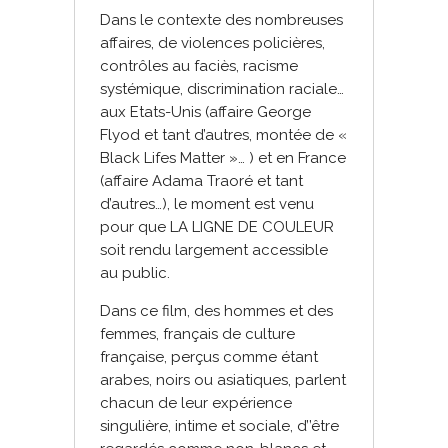
Dans le contexte des nombreuses
affaires, de violences policières,
contrôles au faciès, racisme
systémique, discrimination raciale…
aux Etats-Unis (affaire George
Flyod et tant d’autres, montée de «
Black Lifes Matter »… ) et en France
(affaire Adama Traoré et tant
d’autres…), le moment est venu
pour que LA LIGNE DE COULEUR
soit rendu largement accessible
au public.
Dans ce film, des hommes et des
femmes, français de culture
française, perçus comme étant
arabes, noirs ou asiatiques, parlent
chacun de leur expérience
singulière, intime et sociale, d’’être