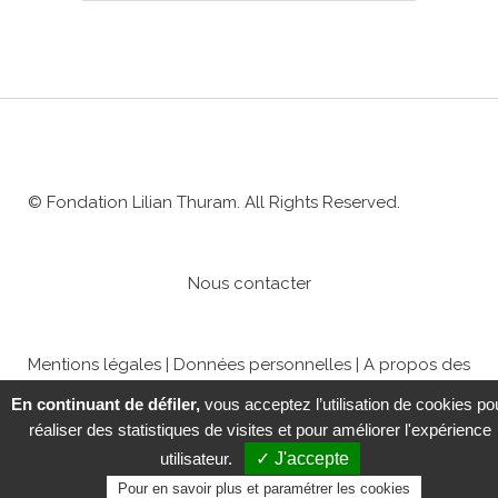
© Fondation Lilian Thuram. All Rights Reserved.
Nous contacter
Mentions légales
|
Données personnelles
|
A propos des
cookies
|
Paramétrer les cookies
En continuant de défiler,
vous acceptez l’utilisation de cookies po
réaliser des statistiques de visites et pour améliorer l'expérience
utilisateur.
✓ J'accepte
Pour en savoir plus et paramétrer les cookies